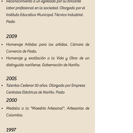
Reconocimiento a un egresado por su brillante
labor profesional en la sociedad. Otorgado por el
Instituto Educativo Municipal Técnico Industrial.
Pasto
2009
Homenaje Artistas para los artistas. Cámara de
Comercio de Pasto.
Homenaje y exaltación a la Vida y Obra de un
distinguido nariñense. Gobernación de Nariño.​
2005
Talentos Cedenar 50 años. Otorgado por Empresa
Centrales Eléctricas de Nariño. Pasto
2000
Medalla a la "Maestría Artesanal". Artesanías de
Colombia.
1997