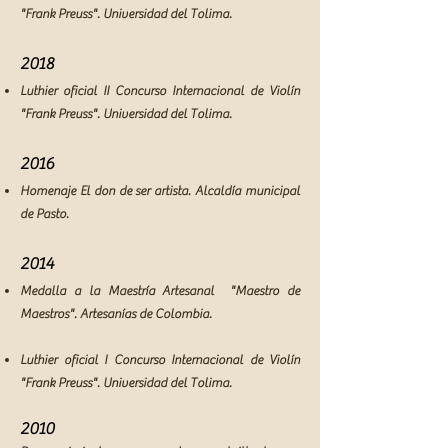
"Frank Preuss". Universidad del Tolima.
2018
Luthier oficial II Concurso Internacional de Violín
"Frank Preuss". Universidad del Tolima.
2016
Homenaje El don de ser artista. Alcaldía municipal
de Pasto.
2014
Medalla a la Maestría Artesanal "Maestro de
Maestros". Artesanías de Colombia.​
Luthier oficial I Concurso Internacional de Violín
"Frank Preuss". Universidad del Tolima.
2010