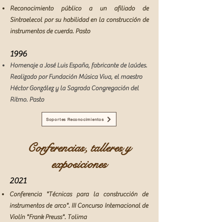
Reconocimiento público a un afiliado de
Sintraelecol por su habilidad en la construcción de
instrumentos de cuerda. Pasto
1996
Homenaje a José Luis España, fabricante de laúdes.
Realizado por Fundación Música Viva, el maestro
Héctor González y la Sagrada Congregación del
Ritmo. Pasto
Soportes Reconocimientos
Conferencias, talleres y
exposiciones
2021
Conferencia "Técnicas para la construcción de
instrumentos de arco". III Concurso Internaci
onal de
Violín "Frank Preuss". Tolima