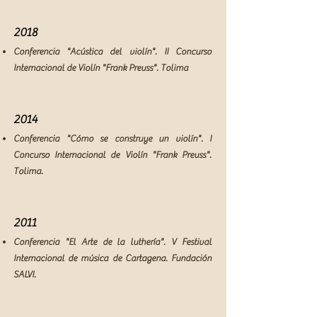
2018
Conferencia "Acústica del violín". II Concurso
Internacional de Violín "Frank Preuss". Tolima
2014
Conferen
cia "Cómo se construye un violín". I
Concurso Internacional de Violín "Frank Preuss".
Tolima.
2011
Conferencia "El Arte de la luthería". V Festival
Internacional de música de Cartagena. Fundación
SALVI.