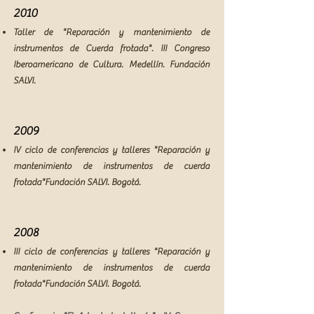
2010
Taller de "Reparación y mantenimiento de
instrumentos de Cuerda frotada". III Congreso
Iberoamericano de Cultura. Medellín. Fundación
SALVI.
2009
IV ciclo de conferencias y talleres "Reparación y
mantenimiento de instrumentos de cuerda
frotada"
Fundación SALVI. Bogotá.
2008
III ciclo de conferencias y talleres "Reparación y
mantenimiento de instrumentos de cuerda
frotada"
Fundación SALVI. Bogotá.